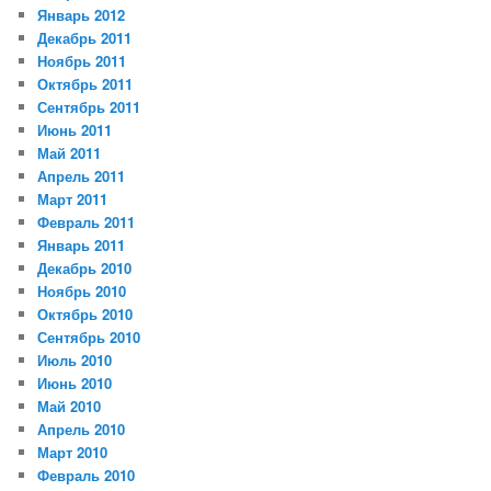
Январь 2012
Декабрь 2011
Ноябрь 2011
Октябрь 2011
Сентябрь 2011
Июнь 2011
Май 2011
Апрель 2011
Март 2011
Февраль 2011
Январь 2011
Декабрь 2010
Ноябрь 2010
Октябрь 2010
Сентябрь 2010
Июль 2010
Июнь 2010
Май 2010
Апрель 2010
Март 2010
Февраль 2010