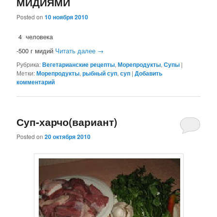
МИДИЯМИ
Posted on
10 ноября 2010
4 человека
-500 г мидий
Читать далее
→
Рубрика:
Вегетарианские рецепты
,
Морепродукты
,
Супы
|
Метки:
Морепродукты
,
рыбный суп
,
суп
|
Добавить
комментарий
Суп-харчо(вариант)
Posted on
20 октября 2010