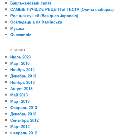
Баклажановый салат
САМЫЕ ЛУЧШИЕ РЕЦЕПТЫ ТЕСТА (Олина выборка)
Рис для сушей (Basiques Japonais)
Оселедець а ля Хамінська
Мусака
Guacamole
АРХИВЫ
Июль 2023
Март 2016
Ноябрь 2014
Декабрь 2013
Ноябрь 2013
Август 2013
Май 2013
Март 2013
Февраль 2013
Декабрь 2012
Сентябрь 2012
Март 2012
Февраль 2012