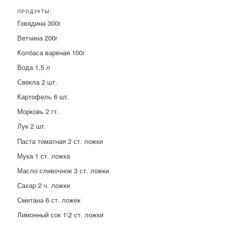
ПРОДУКТЫ:
Говядина 300г
Ветчина 200г
Колбаса вареная 100г
Вода 1,5 л
Свекла 2 шт.
Картофель 6 шт.
Морковь 2 гт.
Лук 2 шт.
Паста томатная 2 ст. ложки
Мука 1 ст. ложка
Масло сливочное 3 ст. ложки
Сахар 2 ч. ложки
Сметана 6 ст. ложек
Лимонный сок 1\2 ст. ложки