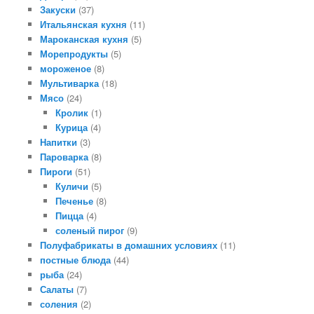
Закуски
(37)
Итальянская кухня
(11)
Мароканская кухня
(5)
Морепродукты
(5)
мороженое
(8)
Мультиварка
(18)
Мясо
(24)
Кролик
(1)
Курица
(4)
Напитки
(3)
Пароварка
(8)
Пироги
(51)
Куличи
(5)
Печенье
(8)
Пицца
(4)
соленый пирог
(9)
Полуфабрикаты в домашних условиях
(11)
постные блюда
(44)
рыба
(24)
Салаты
(7)
соления
(2)