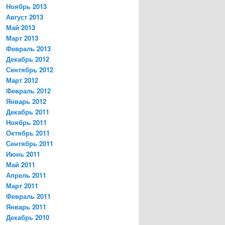
Ноябрь 2013
Август 2013
Май 2013
Март 2013
Февраль 2013
Декабрь 2012
Сентябрь 2012
Март 2012
Февраль 2012
Январь 2012
Декабрь 2011
Ноябрь 2011
Октябрь 2011
Сентябрь 2011
Июнь 2011
Май 2011
Апрель 2011
Март 2011
Февраль 2011
Январь 2011
Декабрь 2010