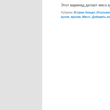
Этот маринад делает мясо 
Рубрика:
Второе блюдо
,
Итальянс
кухня
,
кролик
,
Мясо
|
Добавить к