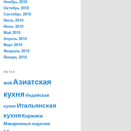
Ноябрь 2010
Октябрь 2010
Сентябрь 2010
Июль 2010
Июнь 2010
Май 2010
Апрель 2010
Март 2010
Февраль 2010
Январь 2010
МЕТКИ
Азиатская
wok
кухня
Индийская
Итальянская
кухня
кухня
Коржики
Макаронные изделия