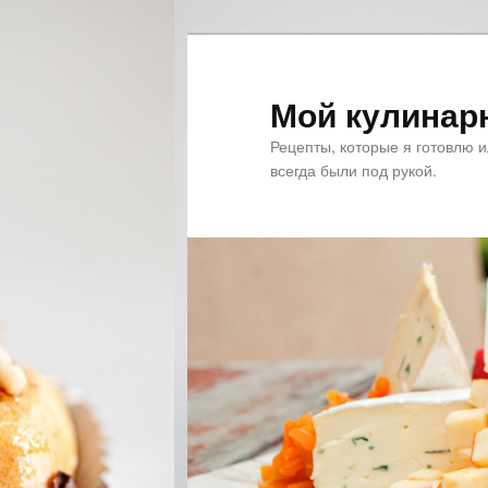
Мой кулинар
Рецепты, которые я готовлю 
всегда были под рукой.