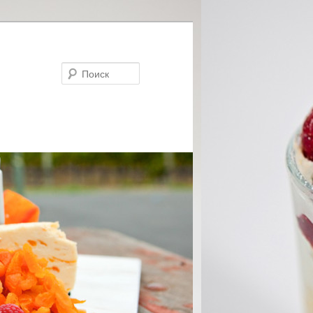
Поиск