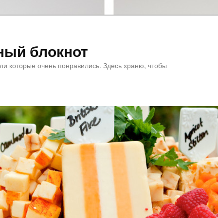
ный блокнот
или которые очень понравились. Здесь храню, чтобы