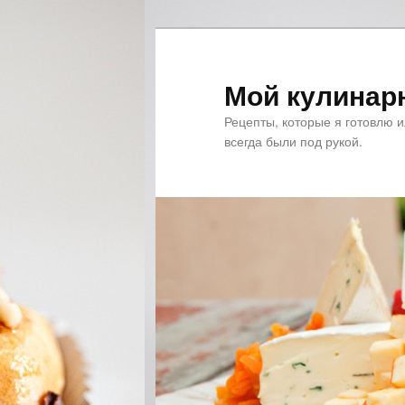
Мой кулинар
Рецепты, которые я готовлю 
всегда были под рукой.