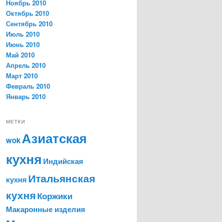
Ноябрь 2010
Октябрь 2010
Сентябрь 2010
Июль 2010
Июнь 2010
Май 2010
Апрель 2010
Март 2010
Февраль 2010
Январь 2010
МЕТКИ
Азиатская
wok
кухня
Индийская
Итальянская
кухня
кухня
Коржики
Макаронные изделия