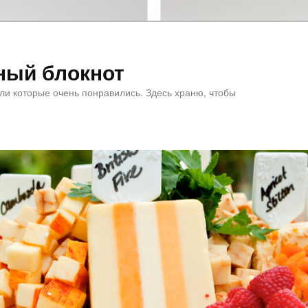
ный блокнот
или которые очень понравились. Здесь храню, чтобы