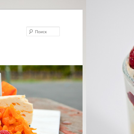
Поиск