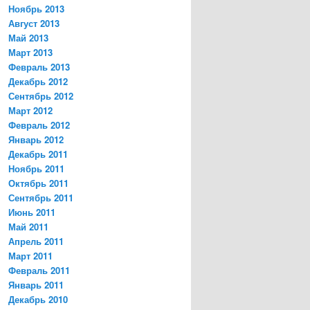
Ноябрь 2013
Август 2013
Май 2013
Март 2013
Февраль 2013
Декабрь 2012
Сентябрь 2012
Март 2012
Февраль 2012
Январь 2012
Декабрь 2011
Ноябрь 2011
Октябрь 2011
Сентябрь 2011
Июнь 2011
Май 2011
Апрель 2011
Март 2011
Февраль 2011
Январь 2011
Декабрь 2010