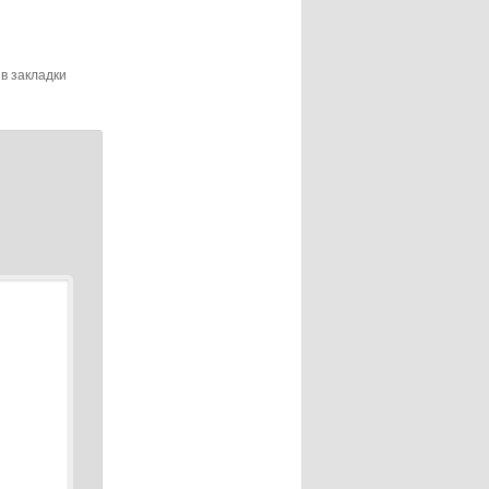
 в закладки