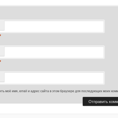
*
*
ть моё имя, email и адрес сайта в этом браузере для последующих моих ком