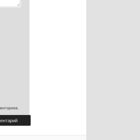
ментариев.