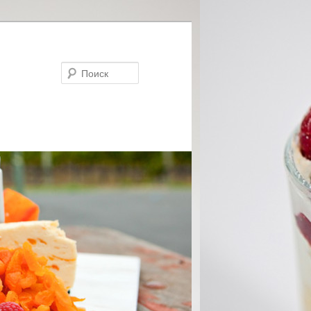
Поиск