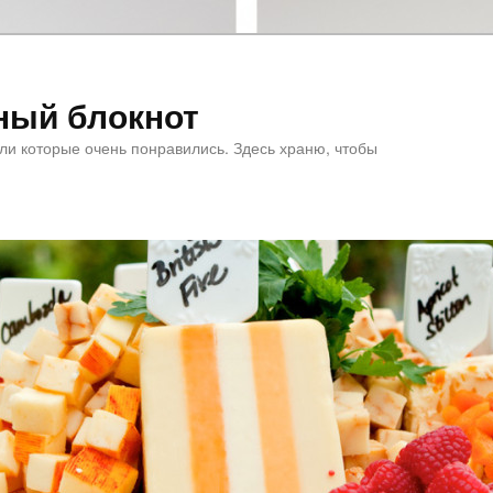
ный блокнот
или которые очень понравились. Здесь храню, чтобы