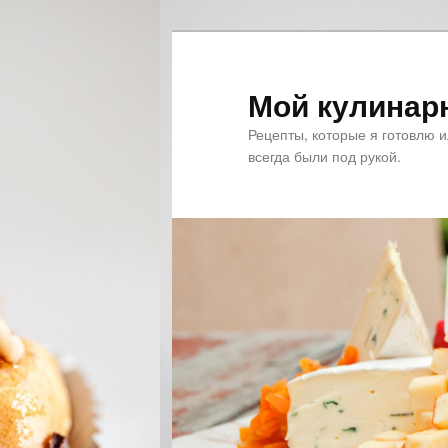
Мой кулинар
Рецепты, которые я готовлю 
всегда были под рукой.