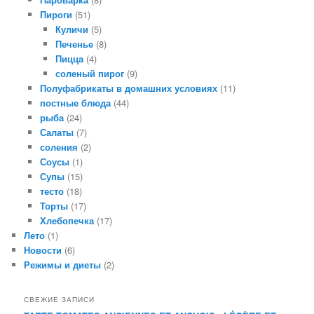
Пироги
(51)
Куличи
(5)
Печенье
(8)
Пицца
(4)
соленый пирог
(9)
Полуфабрикаты в домашних условиях
(11)
постные блюда
(44)
рыба
(24)
Салаты
(7)
соления
(2)
Соусы
(1)
Супы
(15)
тесто
(18)
Торты
(17)
Хлебопечка
(17)
Лето
(1)
Новости
(6)
Режимы и диеты
(2)
СВЕЖИЕ ЗАПИСИ