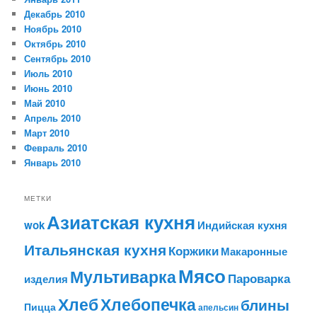
Декабрь 2010
Ноябрь 2010
Октябрь 2010
Сентябрь 2010
Июль 2010
Июнь 2010
Май 2010
Апрель 2010
Март 2010
Февраль 2010
Январь 2010
МЕТКИ
Азиатская кухня
wok
Индийская кухня
Итальянская кухня
Коржики
Макаронные
Мясо
Мультиварка
Пароварка
изделия
Хлеб
Хлебопечка
блины
Пицца
апельсин