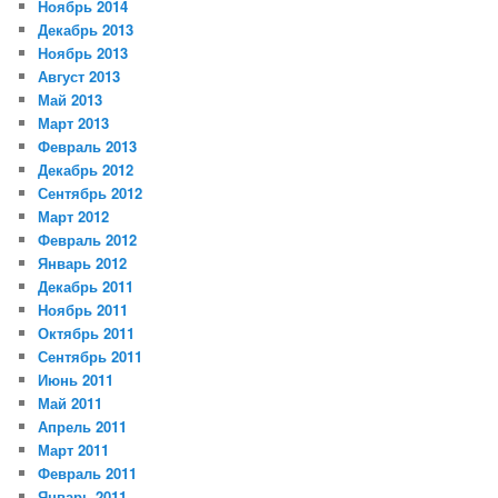
Ноябрь 2014
Декабрь 2013
Ноябрь 2013
Август 2013
Май 2013
Март 2013
Февраль 2013
Декабрь 2012
Сентябрь 2012
Март 2012
Февраль 2012
Январь 2012
Декабрь 2011
Ноябрь 2011
Октябрь 2011
Сентябрь 2011
Июнь 2011
Май 2011
Апрель 2011
Март 2011
Февраль 2011
Январь 2011