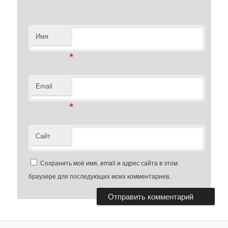
Имя
*
Email
*
Сайт
Сохранить моё имя, email и адрес сайта в этом
браузере для последующих моих комментариев.