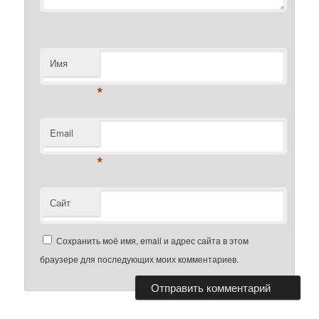
Имя
*
Email
*
Сайт
Сохранить моё имя, email и адрес сайта в этом
браузере для последующих моих комментариев.