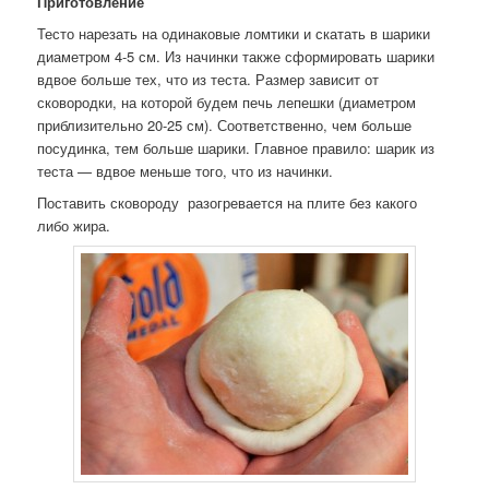
Приготовление
Тесто нарезать на одинаковые ломтики и скатать в шарики
диаметром 4-5 см. Из начинки также сформировать шарики
вдвое больше тех, что из теста. Размер зависит от
сковородки, на которой будем печь лепешки (диаметром
приблизительно 20-25 см). Соответственно, чем больше
посудинка, тем больше шарики. Главное правило: шарик из
теста — вдвое меньше того, что из начинки.
Поставить сковороду разогревается на плите без какого
либо жира.