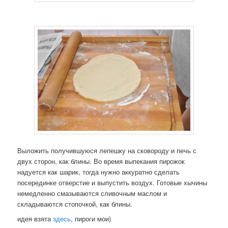
Выложить получившуюся лепешку на сковороду и печь с
двух сторон, как блины. Во время выпекания пирожок
надуется как шарик, тогда нужно аккуратно сделать
посерединке отверстие и выпустить воздух. Готовые хычины
немедленно смазываются сливочным маслом и
складываются стопочкой, как блины.
идея взята
здесь
, пироги мои)