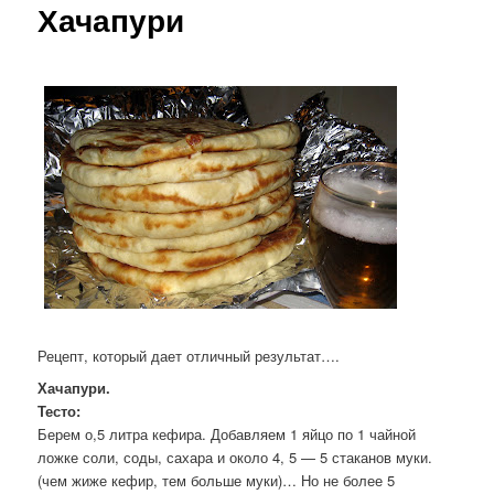
Хачапури
Рецепт, который дает отличный результат….
Хачапури.
Тесто:
Берем о,5 литра кефира. Добавляем 1 яйцо по 1 чайной
ложке соли, соды, сахара и около 4, 5 — 5 стаканов муки.
(чем жиже кефир, тем больше муки)… Но не более 5