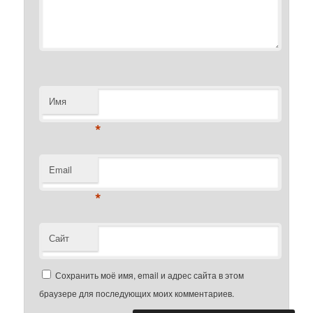
Имя
*
Email
*
Сайт
Сохранить моё имя, email и адрес сайта в этом
браузере для последующих моих комментариев.