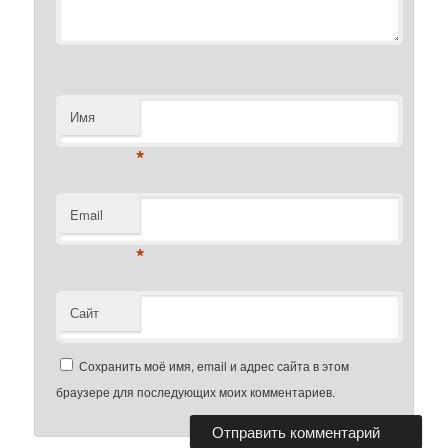
Имя
*
Email
*
Сайт
Сохранить моё имя, email и адрес сайта в этом
браузере для последующих моих комментариев.