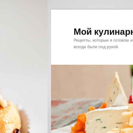
Мой кулинар
Рецепты, которые я готовлю 
всегда были под рукой.