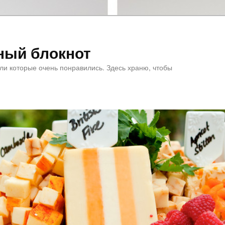
ный блокнот
или которые очень понравились. Здесь храню, чтобы