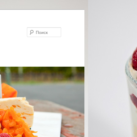
Поиск