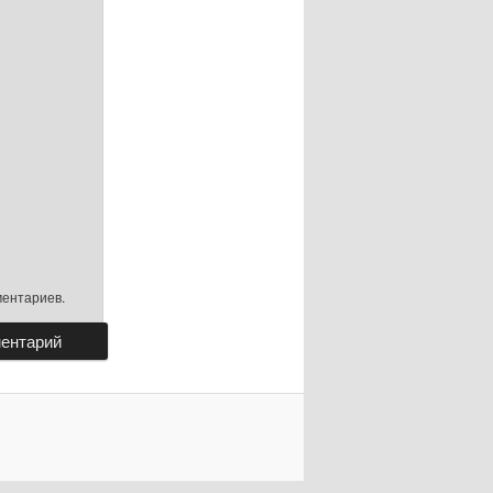
ментариев.