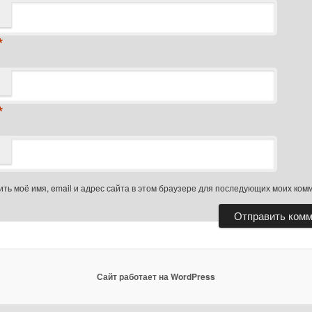
*
*
ть моё имя, email и адрес сайта в этом браузере для последующих моих ком
Сайт работает на WordPress