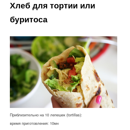
Хлеб для тортии или
буритоса
Приблизительно на 10 лепешек (tortillas):
время приготовления: 10мн