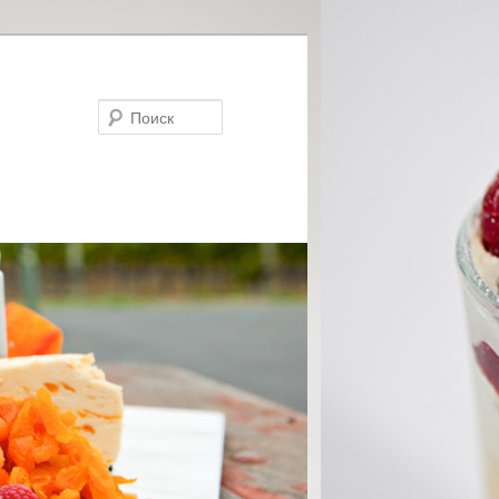
Поиск