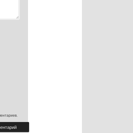
ментариев.