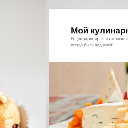
Мой кулинар
Рецепты, которые я готовлю 
всегда были под рукой.