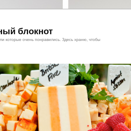
ный блокнот
или которые очень понравились. Здесь храню, чтобы