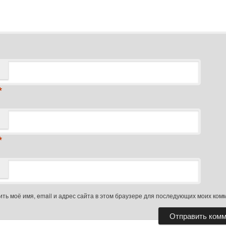
*
*
ть моё имя, email и адрес сайта в этом браузере для последующих моих ком