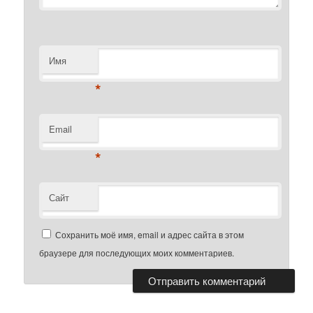
Имя
*
Email
*
Сайт
Сохранить моё имя, email и адрес сайта в этом
браузере для последующих моих комментариев.