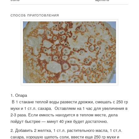
СПОСОБ ПРИГОТОВЛЕНИЯ
1. Опара
В 1 стакане теплой воды развести дрожжи, смешать с 250 гр
муки и 1 ст.л. сахара. Оставляем на 1 час для увеличения в
2-3 раза. Если емкость находится в теплом месте, дела
пойдут быстрее — минут 40 уже будет достаточно.
2. Добавить 2 желтка, 1 ст.л. растительного масла, 1 ст.л.
сахара, хорошую щепоть соли, ввести еще 250 гр муки и