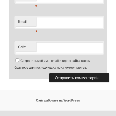
*
Email
*
Сайт
Сохранить моё имя, email и адрес сайта в этом
браузере для последующих моих комментариев.
Сайт работает на WordPress