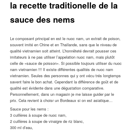
la recette traditionelle de la
sauce des nems
Le composant principal en est le nuoc nam, un extrait de poison,
souvent imité en Chine et en Thaïlande, sans que le niveau de
qualité vietnamien soit atteint. L’honnêteté devrait pousser ces
imitateurs à ne pas utiliser l’appelation nuoc nam, mais plutôt
celle de «sauce de poisson». Si possible toujours utiliser du nuoc
nam vietnamien !!! Il existe différentes qualités de nuoc nam
vietnamien. Seules des personnes qui y ont vécu trés longtemps
savent faire le bon achat. Cependant la différence de goût et de
qualité est évidente dans une dégustation comparative.
Personnellement, dans un magasin je me laisse guider par le
prix. Cela revient à choisr un Bordeaux si on est asiatique…
Sauce pour les nems :
3 cuillères à soupe de nuoc nam,
2 cuillères à soupe de vinaigre de riz blanc,
300 ml d’eau,