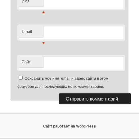
Имя
*
Email
*
Сайт
Сохранить моё имя, email и адрес сайта в этом
браузере для последующих моих комментариев.
Сайт работает на WordPress