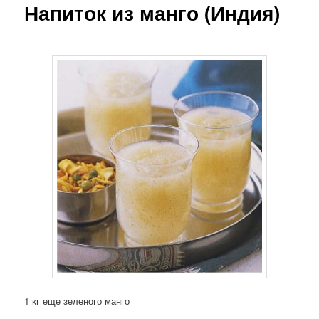
Напиток из манго (Индия)
1 кг еще зеленого манго