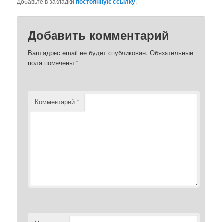
Добавьте в закладки
постоянную ссылку
.
Добавить комментарий
Ваш адрес email не будет опубликован.
Обязательные
поля помечены
*
Комментарий
*